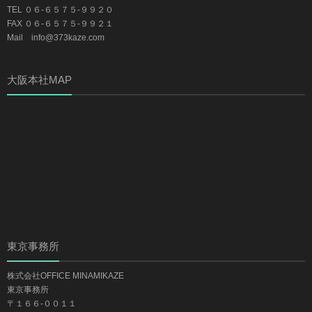
TEL ０６-６５７５-９９２０
FAX ０６-６５７５-９９２１
Mail info@373kaze.com
大阪本社MAP
東京事務所
株式会社OFFICE MINAMIKAZE
東京事務所
〒１６６-００１１