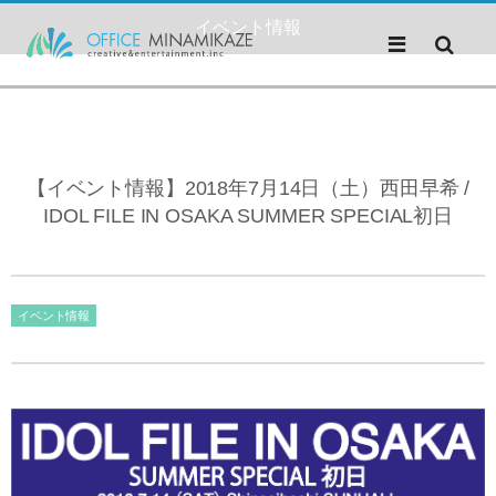
イベント情報
【イベント情報】2018年7月14日（土）西田早希 /
IDOL FILE IN OSAKA SUMMER SPECIAL初日
イベント情報