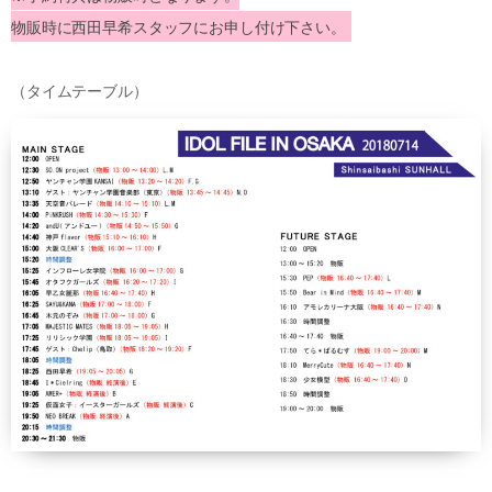
物販時に西田早希スタッフにお申し付け下さい。
（タイムテーブル）