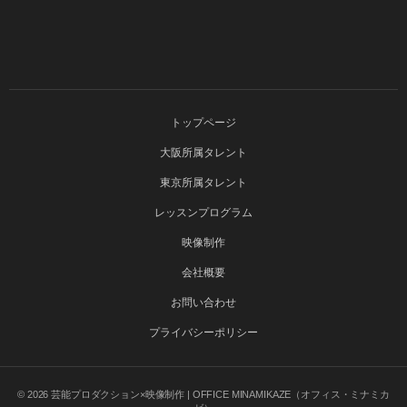
トップページ
大阪所属タレント
東京所属タレント
レッスンプログラム
映像制作
会社概要
お問い合わせ
プライバシーポリシー
© 2026
芸能プロダクション×映像制作 | OFFICE MINAMIKAZE（オフィス・ミナミカ