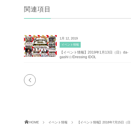
関連項目
1月 12, 2019
イベント情報
【イベント情報】2019年1月13日（日）da-
gashi☆/Dressing IDOL
HOME
イベント情報
【イベント情報】2018年7月15日（日