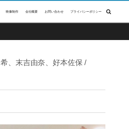
映像制作
会社概要
お問い合わせ
プライバシーポリシー
希、末吉由奈、好本佐保 /