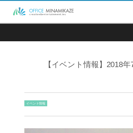
【イベント情報】2018
イベント情報