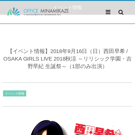
イベント情報
【イベント情報】2018年9月16日（日）西田早希 /
OSAKA GIRLS LIVE 2018秋涼 ～リリシック学園・吉
野早紀 生誕祭～（1部のみ出演）
イベント情報