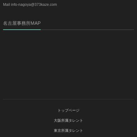
Mail info-nagoya@373kaze.com
名古屋事務所MAP
トップページ
大阪所属タレント
東京所属タレント