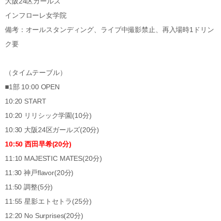
大阪24区ガールズ
インフローレ女学院
備考：オールスタンディング、ライブ中撮影禁止、再入場時1ドリン
ク要
（タイムテーブル）
■1部 10:00 OPEN
10:20 START
10:20 リリシック学園(10分)
10:30 大阪24区ガールズ(20分)
10:50 西田早希(20分)
11:10 MAJESTIC MATES(20分)
11:30 神戸flavor(20分)
11:50 調整(5分)
11:55 星影エトセトラ(25分)
12:20 No Surprises(20分)