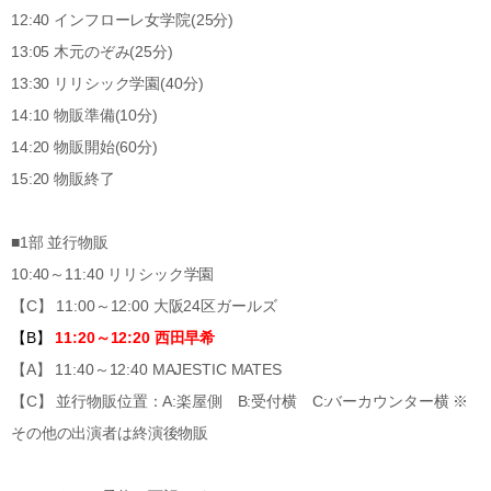
12:40 インフローレ女学院(25分)
13:05 木元のぞみ(25分)
13:30 リリシック学園(40分)
14:10 物販準備(10分)
14:20 物販開始(60分)
15:20 物販終了
■1部 並行物販
10:40～11:40 リリシック学園
【C】 11:00～12:00 大阪24区ガールズ
【B】
11:20～12:20 西田早希
【A】 11:40～12:40 MAJESTIC MATES
【C】 並行物販位置：A:楽屋側 B:受付横 C:バーカウンター横 ※
その他の出演者は終演後物販