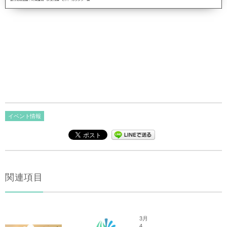
イベント情報
関連項目
3月
4,