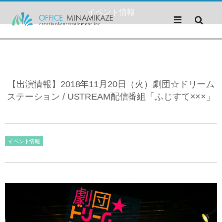
イベント情報
【出演情報】2018年11月20日（火）劇団☆ドリーム
ステーション / USTREAM配信番組「ふじすて×××」
イベント情報