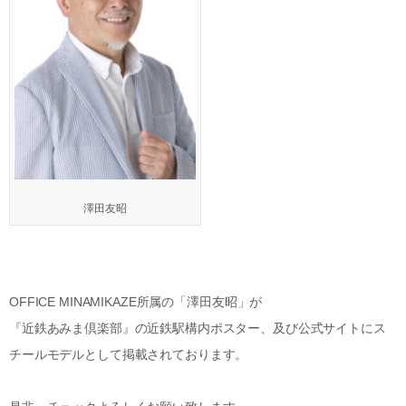
澤田友昭
OFFICE MINAMIKAZE所属の「澤田友昭」が
『近鉄あみま倶楽部』の近鉄駅構内ポスター、及び公式サイトにス
チールモデルとして掲載されております。