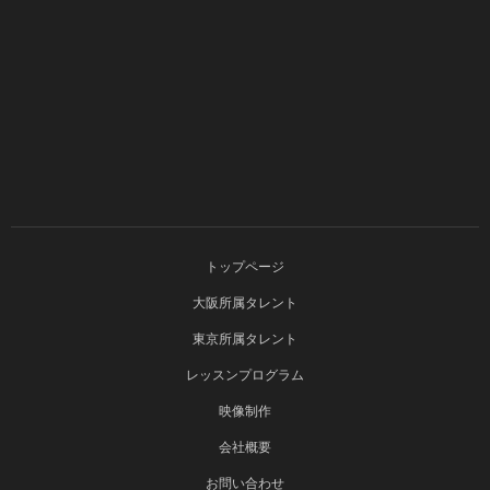
トップページ
大阪所属タレント
東京所属タレント
レッスンプログラム
映像制作
会社概要
お問い合わせ