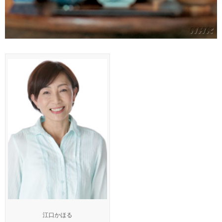
江口かほる