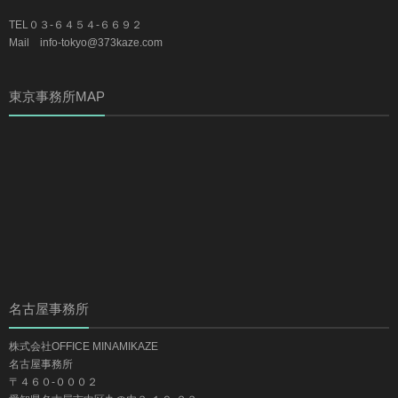
TEL０３-６４５４-６６９２
Mail info-tokyo@373kaze.com
東京事務所MAP
名古屋事務所
株式会社OFFICE MINAMIKAZE
名古屋事務所
〒４６０-０００２