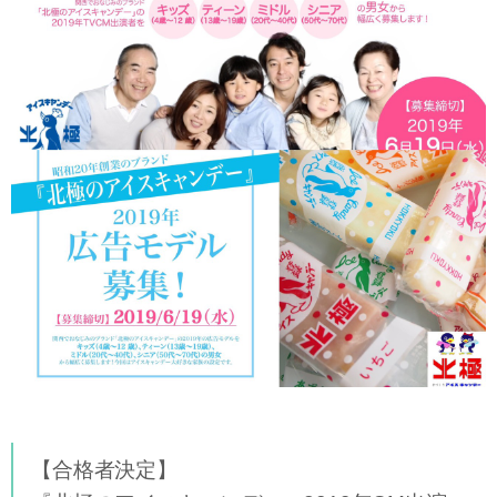
【合格者決定】