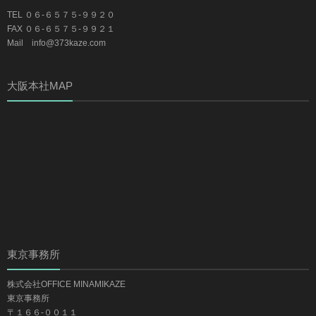
TEL ０６-６５７５-９９２０
FAX ０６-６５７５-９９２１
Mail info@373kaze.com
大阪本社MAP
東京事務所
株式会社OFFICE MINAMIKAZE
東京事務所
〒１６６-００１１