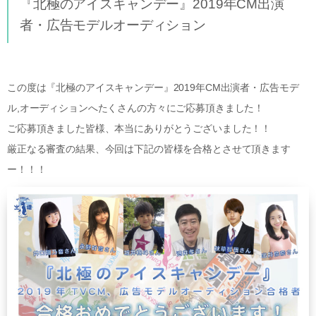
『北極のアイスキャンデー』2019年CM出演
者・広告モデルオーディション
この度は『北極のアイスキャンデー』2019年CM出演者・広告モデ
ル,オーディションへたくさんの方々にご応募頂きました！
ご応募頂きました皆様、本当にありがとうございました！！
厳正なる審査の結果、今回は下記の皆様を合格とさせて頂きます
ー！！！