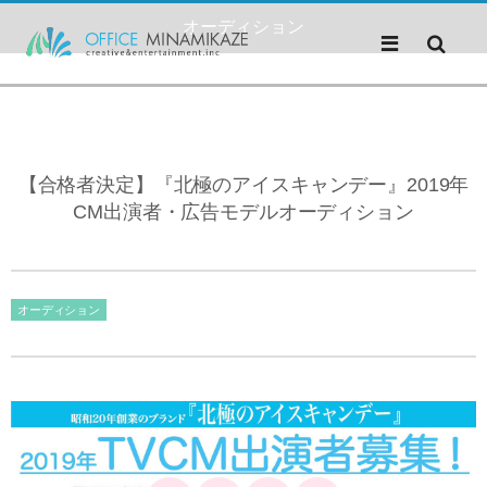
オーディション
【合格者決定】『北極のアイスキャンデー』2019年
CM出演者・広告モデルオーディション
オーディション