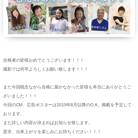
合格者の皆様おめでとうございます！！！
撮影では何卒よろしくお願い致します！！！
また今回残念ながら合格に届かなかった皆様も本当にありがとうご
ざいました！！！
今回のCM、広告ポスターは2019年8月以降のO.A、掲載を予定して
おります。
また詳しい内容が決まればお知らせ致します。
是非、出来上がりを楽しみにお待ちください！！！