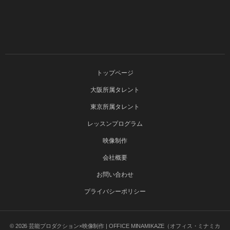
トップページ
大阪所属タレント
東京所属タレント
レッスンプログラム
映像制作
会社概要
お問い合わせ
プライバシーポリシー
© 2026
芸能プロダクション×映像制作 | OFFICE MINAMIKAZE（オフィス・ミナミカ