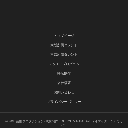
トップページ
大阪所属タレント
東京所属タレント
レッスンプログラム
映像制作
会社概要
お問い合わせ
プライバシーポリシー
© 2026
芸能プロダクション×映像制作 | OFFICE MINAMIKAZE（オフィス・ミナミカ
ゼ）