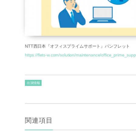
NTT西日本『オフィスプライムサポート』パンフレット
https://flets-w.com/solution/maintenance/office_prime_supp
出演情報
関連項目