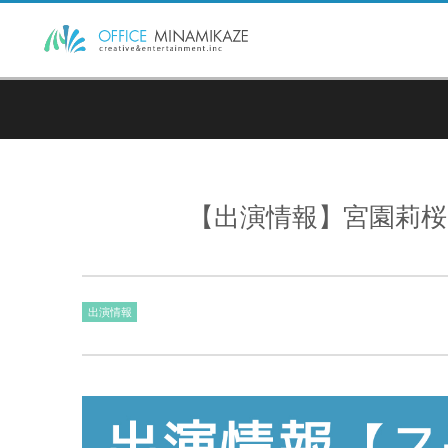
【出演情報】宮園莉桜
出演情報