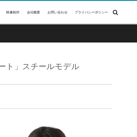
映像制作
会社概要
お問い合わせ
プライバシーポリシー
ポート」スチールモデル