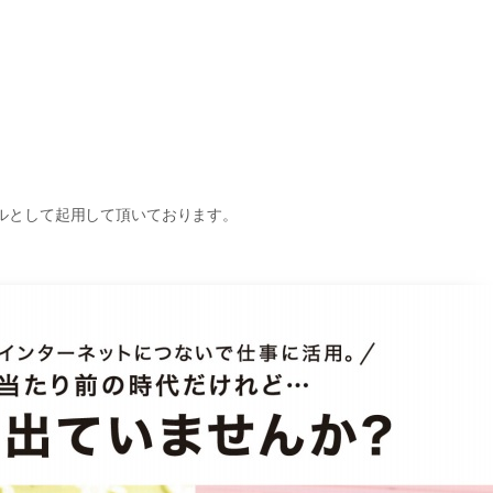
ルとして起用して頂いております。