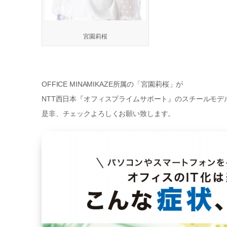
宮園莉桜
OFFICE MINAMIKAZE所属の「宮園莉桜」が
NTT西日本『オフィスプライムサポート』のスチールモデ
是非、チェックよろしくお願い致します。