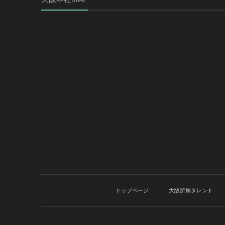
トップページ
大阪所属タレント