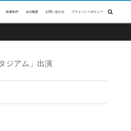
映像制作
会社概要
お問い合わせ
プライバシーポリシー
スタジアム」出演