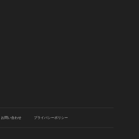
お問い合わせ
プライバシーポリシー