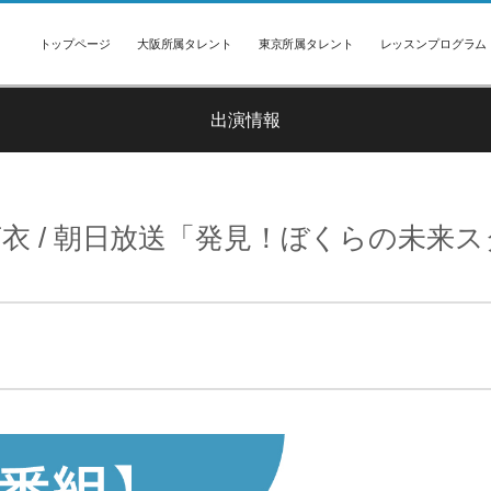
トップページ
大阪所属タレント
東京所属タレント
レッスンプログラム
出演情報
衣 / 朝日放送「発見！ぼくらの未来