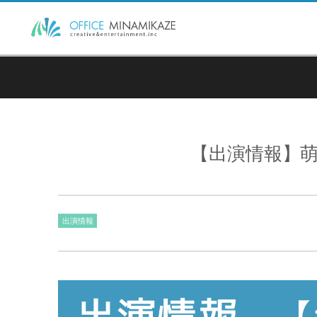
【出演情報】萌
出演情報