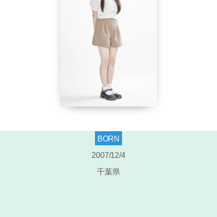
BORN
2007/12/4
千葉県