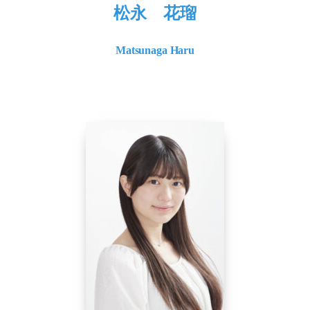
松永 花瑠
Matsunaga Haru