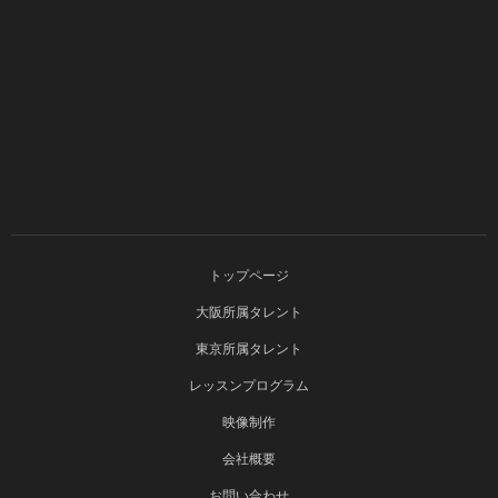
トップページ
大阪所属タレント
東京所属タレント
レッスンプログラム
映像制作
会社概要
お問い合わせ