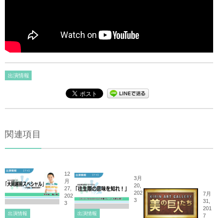
出演情報
関連項目
12
3月
月
20,
27,
202
7月
202
3
31,
3
201
出演情報
出演情報
7