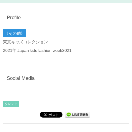
Profile
《その他》
東京キッズコレクション
2021年 Japan kids fashion week2021
Social Media
タレント