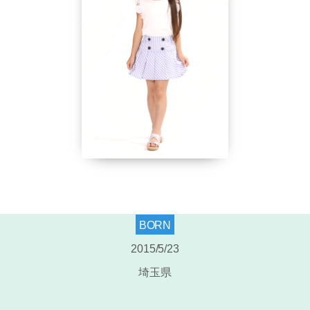
BORN
2015/5/23
埼玉県