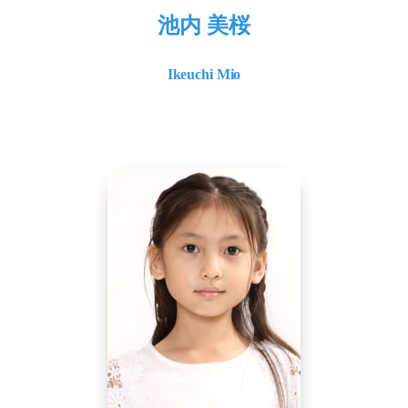
池内 美桜
Ikeuchi Mio