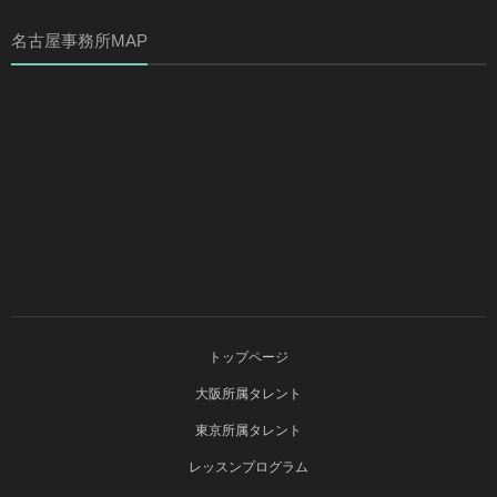
名古屋事務所MAP
トップページ
大阪所属タレント
東京所属タレント
レッスンプログラム