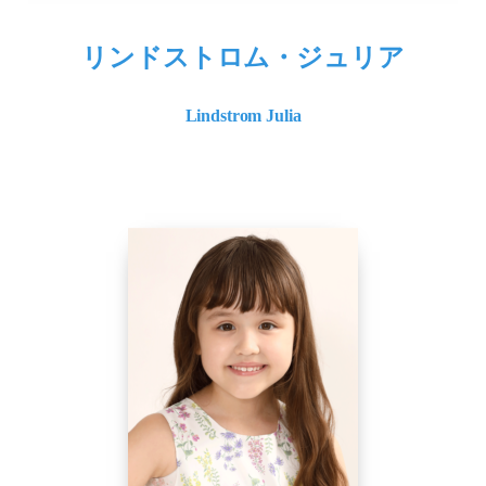
リンドストロム・ジュリア
Lindstrom Julia