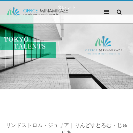
タレント
リンドストロム・ジュリア｜りんどすとろむ・じゅ
りあ