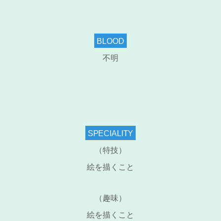
BLOOD
不明
SPECIALITY
（特技）
絵を描くこと
（趣味）
絵を描くこと