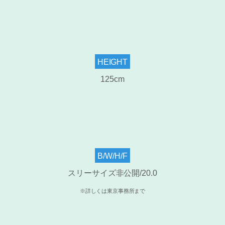
HEIGHT
125cm
B/W/H/F
スリーサイズ非公開/20.0
※詳しくは東京事務所まで