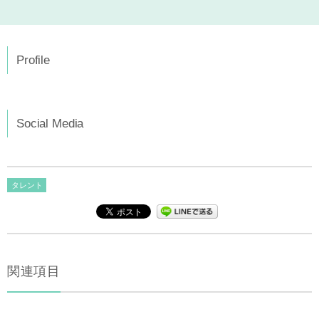
Profile
Social Media
タレント
関連項目