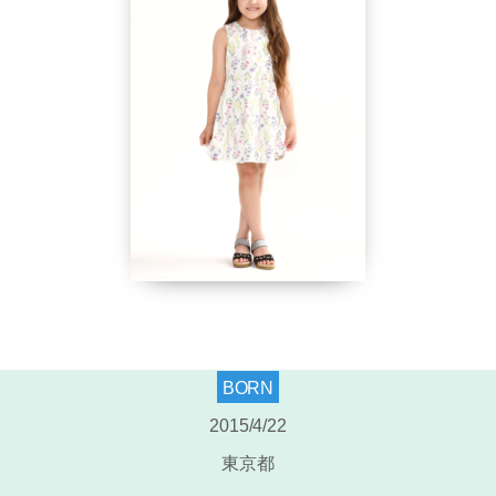
BORN
2015/4/22
東京都