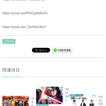
https://youtu.be/PV4ZgiNAG1A
https://youtu.be/_DjrXAyUKz4
出演情報
関連項目
3月
24,
202
6月
12
1
22,
月
202
4,