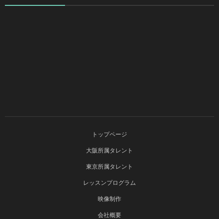
トップページ
大阪所属タレント
東京所属タレント
レッスンプログラム
映像制作
会社概要