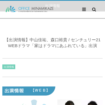
出演情報
【出演情報】中山佳祐、森口裕貴 / センチュリー21
WEBドラマ「家はドラマにあふれている」出演
出演情報