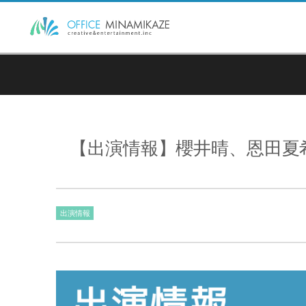
【出演情報】櫻井晴、恩田夏
出演情報