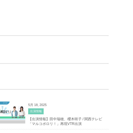
5月 18, 2025
出演情報
【出演情報】田中瑞穂、櫻木咲子 / 関西テレビ
「マルコポロリ！」再現VTR出演