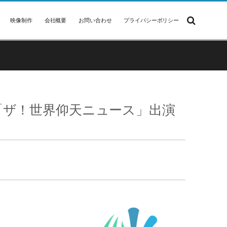
映像制作
会社概要
お問い合わせ
プライバシーポリシー
「ザ！世界仰天ニュース」出演