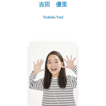
吉田 優里
Yoshida Yuri