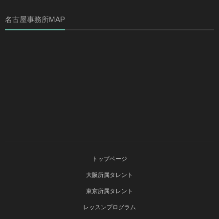
名古屋事務所MAP
トップページ
大阪所属タレント
東京所属タレント
レッスンプログラム