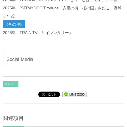
2025年 “STRAYDOG”Produce「夕凪の街 桜の国」さだこ・野球
少年役
《その他》
2025年 TRAIN TV「サイレンタリー」
Social Media
タレント
関連項目