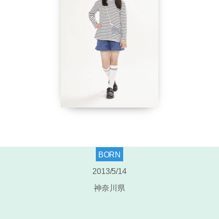
BORN
2013/5/14
神奈川県