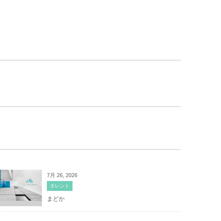
7月 26, 2026
タレント
まどか