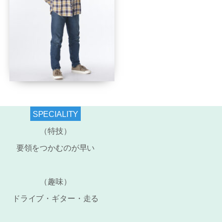
SPECIALITY
（特技）
要領をつかむのが早い
（趣味）
ドライブ・ギター・走る