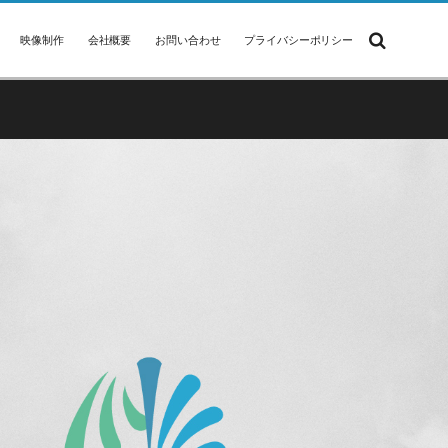
映像制作
会社概要
お問い合わせ
プライバシーポリシー