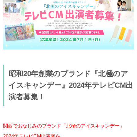
昭和20年創業のブランド『北極のア
イスキャンデー』2024年テレビCM出
演者募集！
関西でおなじみのブランド「北極のアイスキャンデー」
2024年テレビCM出演者を