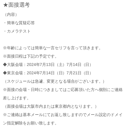
★面接選考
（内容）
・簡単な質疑応答
・カメラテスト
※年齢によっては簡単な一言セリフを言って頂きます。
※面接日程は下記の予定です。
◆大阪会場：2024年7月13日（土）7月14日（日）
◆東京会場：2024年7月14日（日）7月21日（日）
（スケジュールは急遽、変更となる場合がございます。）
※面接の会場・日時につきましてはご応募頂いた方へ個別にご連絡
差し上げます。
（面接会場は大阪市内または東京都内となります。）
※ご連絡は基本メールにてお返し致しますのでメール設定のドメイ
ン指定解除をお願い致します。