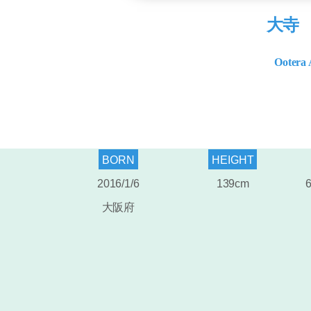
大寺
Ootera 
BORN
HEIGHT
2016/1/6
139cm
6
大阪府