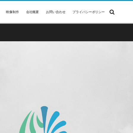
映像制作
会社概要
お問い合わせ
プライバシーポリシー