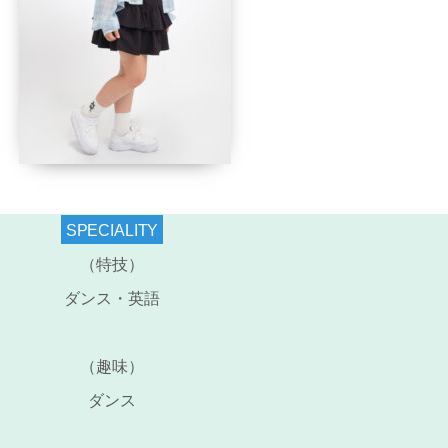
SPECIALITY
（特技）
ダンス・英語
（趣味）
ダンス