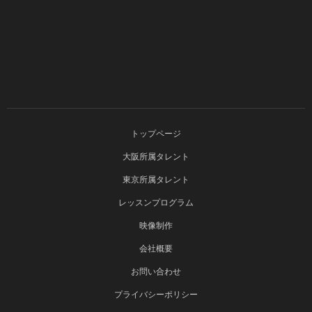
トップページ
大阪所属タレント
東京所属タレント
レッスンプログラム
映像制作
会社概要
お問い合わせ
プライバシーポリシー