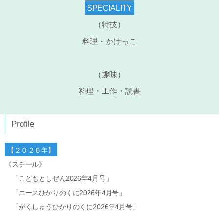
SPECIALITY
（特技）
料理・かけっこ
（趣味）
料理・工作・読書
Profile
【２０２６年】
《スチール》
「こどもとしぜん2026年4月号」
「エースひかりのくに2026年4月号」
「がくしゅうひかりのくに2026年4月号」