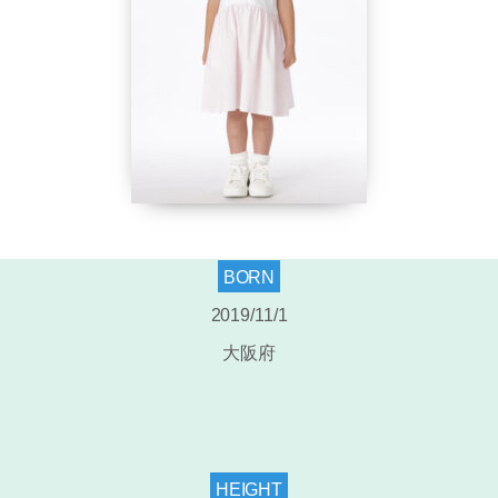
BORN
2019/11/1
大阪府
HEIGHT