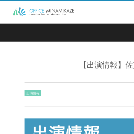
【出演情報】佐
出演情報