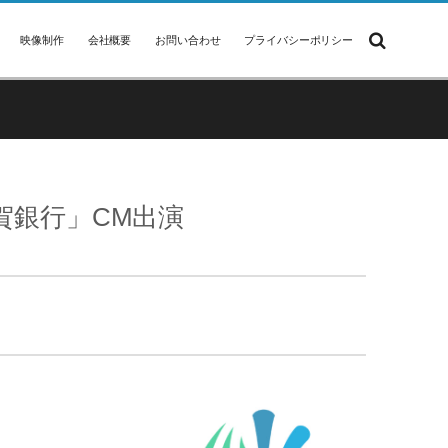
映像制作
会社概要
お問い合わせ
プライバシーポリシー
賀銀行」CM出演