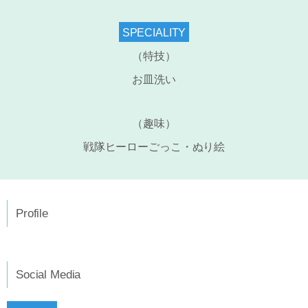
SPECIALITY
（特技）
お皿洗い
（趣味）
戦隊ヒーローごっこ・ぬり絵
Profile
Social Media