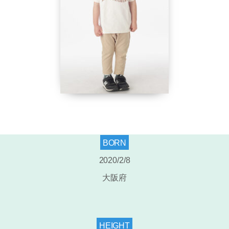
BORN
2020/2/8
大阪府
HEIGHT