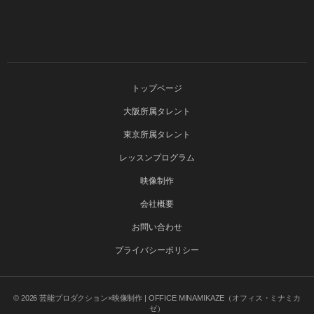
トップページ
大阪所属タレント
東京所属タレント
レッスンプログラム
映像制作
会社概要
お問い合わせ
プライバシーポリシー
© 2026
芸能プロダクション×映像制作 | OFFICE MINAMIKAZE（オフィス・ミナミカ
ゼ）