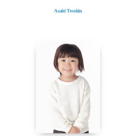
Asahi Tesshin