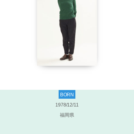
BORN
1978/12/11
福岡県