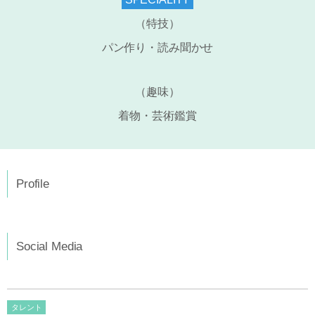
（特技）
パン作り・読み聞かせ
（趣味）
着物・芸術鑑賞
Profile
Social Media
タレント