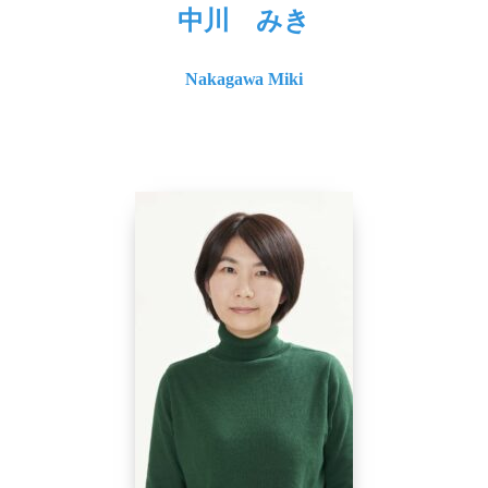
中川 みき
Nakagawa Miki