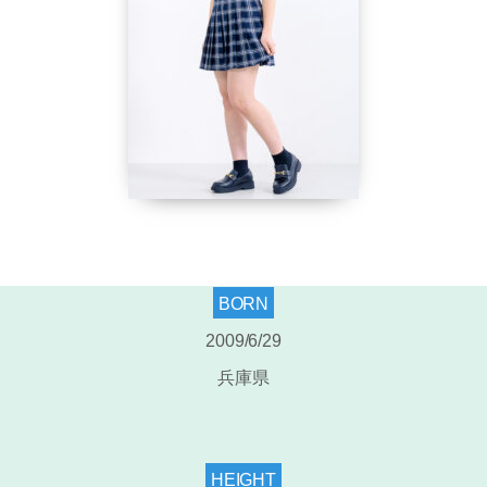
BORN
2009/6/29
兵庫県
HEIGHT