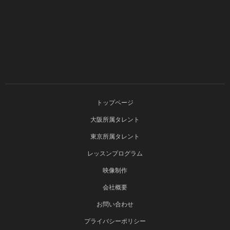
トップページ
大阪所属タレント
東京所属タレント
レッスンプログラム
映像制作
会社概要
お問い合わせ
プライバシーポリシー