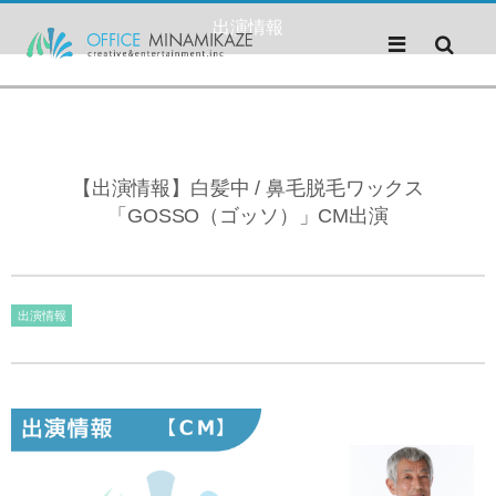
出演情報
【出演情報】白髪中 / 鼻毛脱毛ワックス
「GOSSO（ゴッソ）」CM出演
出演情報