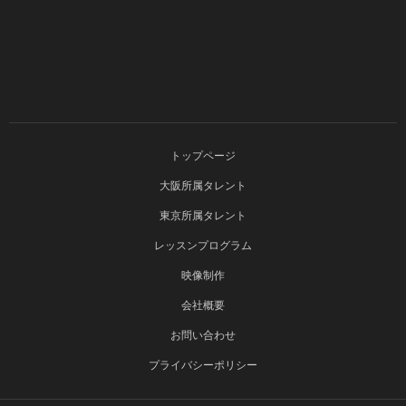
トップページ
大阪所属タレント
東京所属タレント
レッスンプログラム
映像制作
会社概要
お問い合わせ
プライバシーポリシー