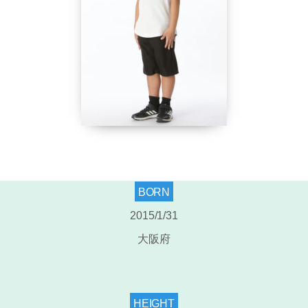
BORN
2015/1/31
大阪府
HEIGHT