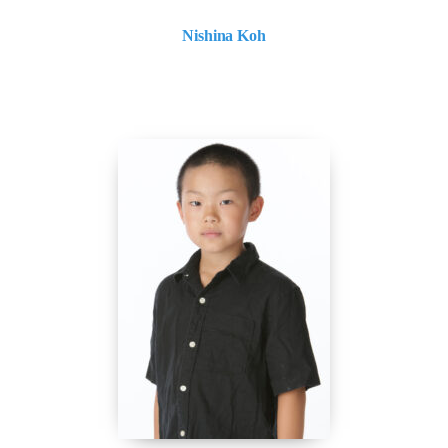
Nishina Koh