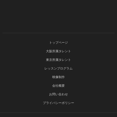
トップページ
大阪所属タレント
東京所属タレント
レッスンプログラム
映像制作
会社概要
お問い合わせ
プライバシーポリシー