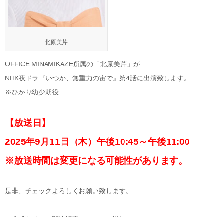
北原美芹
OFFICE MINAMIKAZE所属の「北原美芹」が
NHK夜ドラ『いつか、無重力の宙で』第4話に出演致します。
※ひかり幼少期役
【放送日】
2025年9月11日（木）午後10:45～午後11:00
※放送時間は変更になる可能性があります。
是非、チェックよろしくお願い致します。