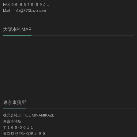
FAX ０６-６５７５-９９２１
Mail info@373kaze.com
大阪本社MAP
東京事務所
株式会社OFFICE MINAMIKAZE
東京事務所
〒１６６-００１１
東京都 杉並区梅里１-８-8