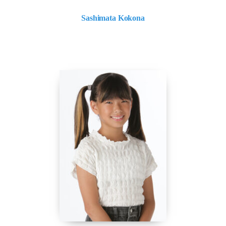
Sashimata Kokona