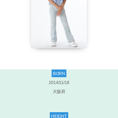
BORN
2014/11/18
大阪府
HEIGHT