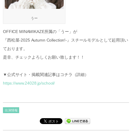
うー
OFFICE MINAMIKAZE所属の「うー」が
『西松屋-2025 Autumn Collection!-』スチールモデルとして起用頂い
ております。
是非、チェックよろしくお願い致します！！
▼公式サイト・掲載関連記事はコチラ（詳細）
https://www.24028.jp/school/
出演情報