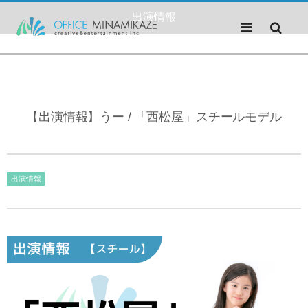
出演情報
【出演情報】うー / 「西松屋」スチールモデル
出演情報