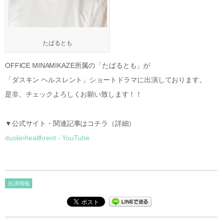
たばるとも
OFFICE MINAMIKAZE所属の「たばるとも」が
「ダスキン ヘルスレント」ショートドラマに出演しております。
是非、チェックよろしくお願い致します！！
▼公式サイト・関連記事はコチラ（詳細）
duskinhealthrent - YouTube
出演情報