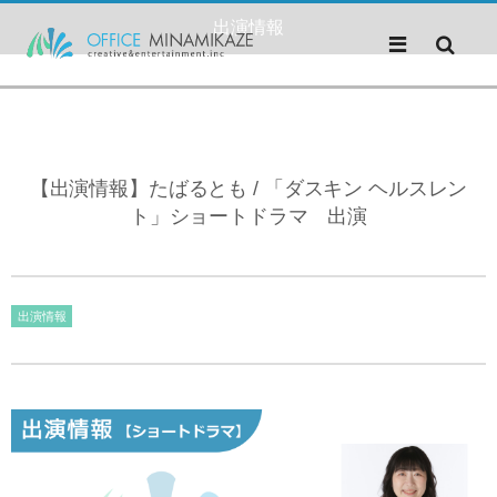
出演情報
【出演情報】たばるとも / 「ダスキン ヘルスレン
ト」ショートドラマ 出演
出演情報