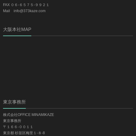
FAX ０６-６５７５-９９２１
Mail info@373kaze.com
大阪本社MAP
東京事務所
株式会社OFFICE MINAMIKAZE
東京事務所
〒１６６-００１１
東京都 杉並区梅里１-８-8