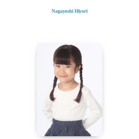
Nagayoshi Hiyori