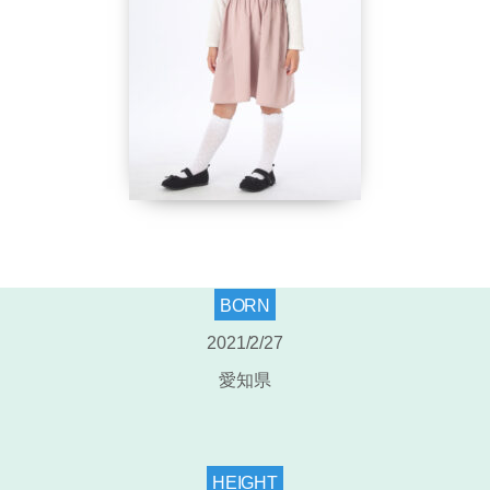
BORN
2021/2/27
愛知県
HEIGHT