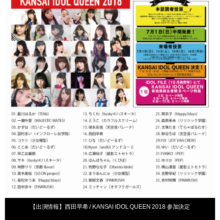
【出演情報】西田早希 / KANSAI IDOL QUEEN 2018 参加決定