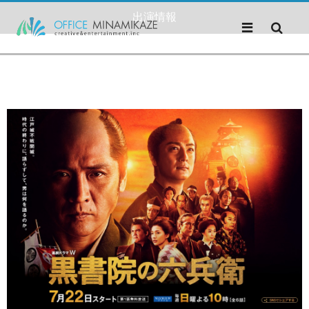
出演情報
出演情報