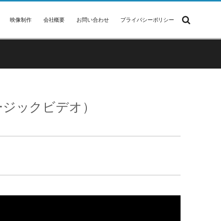
映像制作
会社概要
お問い合わせ
プライバシーポリシー
ミュージックビデオ）