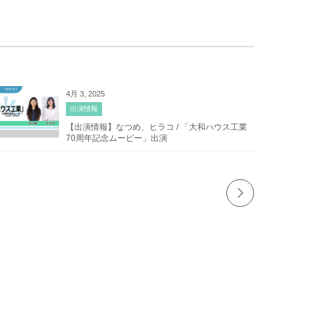
4月 3, 2025
出演情報
【出演情報】なつめ、ヒラコ / 「大和ハウス工業
70周年記念ムービー」出演