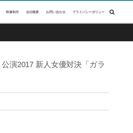
映像制作
会社概要
お問い合わせ
プライバシーポリシー
Ｐ公演2017 新人女優対決「ガラ