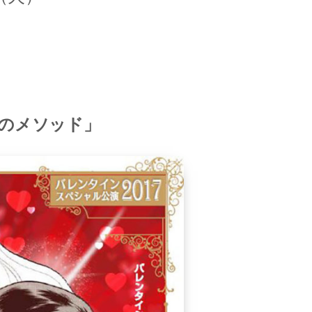
のメソッド」