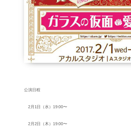
公演日程
2月1日（水）19:00〜
2月2日（木）19:00〜