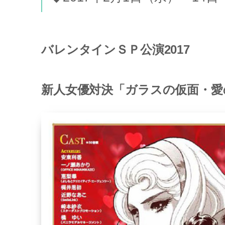
バレンタインＳＰ公演2017
新人女優対決「ガラスの仮面・愛