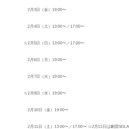
2月3日（金）19:00〜
2月4日（土）13:00〜／17:00〜
☆2月5日（日）13:00〜／17:00〜
2月6日（月）19:00〜
2月7日（火）19:00〜
☆2月8日（水）19:00〜
2月10日（金）19:00〜
2月11日（土）13:00〜／17:00〜 ☆2月11日は劇団SO