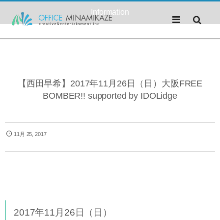
Information
【西田早希】2017年11月26日（日）大阪FREE
BOMBER!! supported by IDOLidge
11月 25, 2017
2017年11月26日（日）