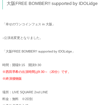
大阪FREE BOMBER!! supported by IDOLidge
「幸せのワンコインフェス in 大阪」
↓公演名変更となりました。
「大阪FREE BOMBER!! supported by IDOLidge」
時間：開場9:15 開演9:30
※西田早希の出演時間は9:30～（20分）です。
※終演後物販
場所：LIVE SQUARE 2nd LINE
料金：無料 ※2D別