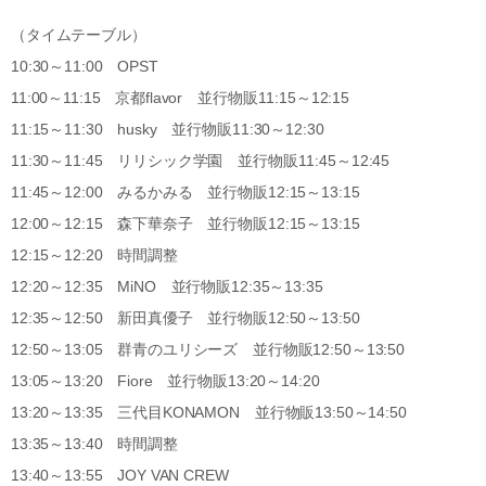
（タイムテーブル）
10:30～11:00 OPST
11:00～11:15 京都flavor 並行物販11:15～12:15
11:15～11:30 husky 並行物販11:30～12:30
11:30～11:45 リリシック学園 並行物販11:45～12:45
11:45～12:00 みるかみる 並行物販12:15～13:15
12:00～12:15 森下華奈子 並行物販12:15～13:15
12:15～12:20 時間調整
12:20～12:35 MiNO 並行物販12:35～13:35
12:35～12:50 新田真優子 並行物販12:50～13:50
12:50～13:05 群青のユリシーズ 並行物販12:50～13:50
13:05～13:20 Fiore 並行物販13:20～14:20
13:20～13:35 三代目KONAMON 並行物販13:50～14:50
13:35～13:40 時間調整
13:40～13:55 JOY VAN CREW