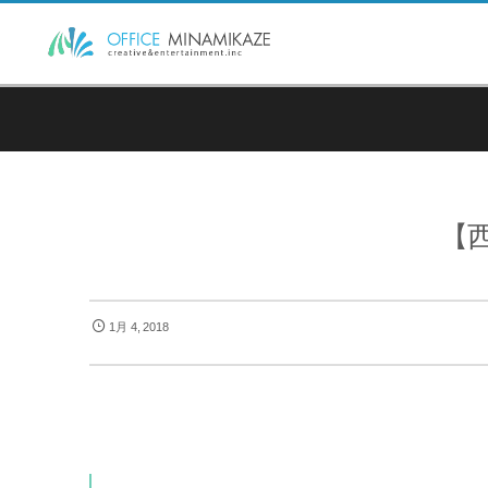
【西
1月 4, 2018