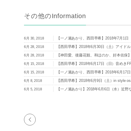
その他のInformation
【一ノ瀬あかり、西田早希】2018年7月1日（日）I
6月 30, 2018
【西田早希】2018年6月30日（土）アイドル
6月 28, 2018
【神田愛、後藤花観、和ほのか、好本佐保】20
6月 28, 2018
【西田早希】2018年6月17日（日）音めきFRE
6月 15, 2018
【一ノ瀬あかり、西田早希】2018年6月17日（日）
6月 15, 2018
【西田早希】2018年6月9日（土）in style os
6月 8, 2018
【一ノ瀬あかり】2018年6月6日（水）近野
6月 5, 2018
【西田早希】2018年6月3日（日）音めきLIV
6月 1, 2018
【一ノ瀬あかり】2018年6月3日（日）音めきL
6月 1, 2018
【西田早希】2018年5月31日（木）KOBE IDO
5月 30, 2018