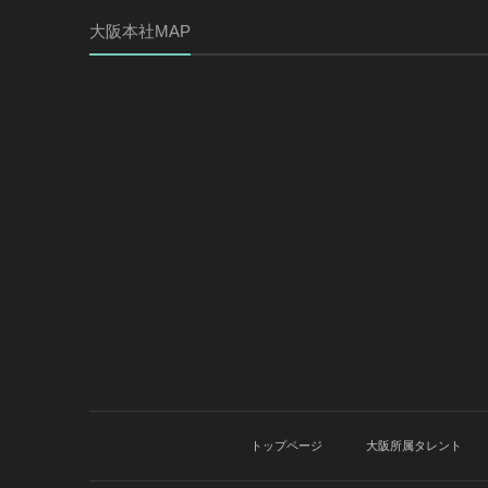
大阪本社MAP
トップページ
大阪所属タレント