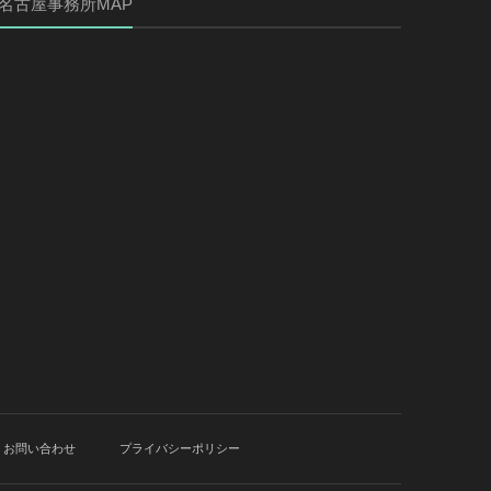
名古屋事務所MAP
お問い合わせ
プライバシーポリシー