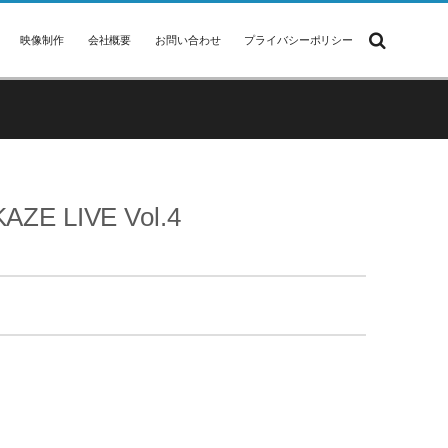
映像制作
会社概要
お問い合わせ
プライバシーポリシー
E LIVE Vol.4