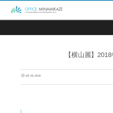
【横山麗】201
4月 29, 2018