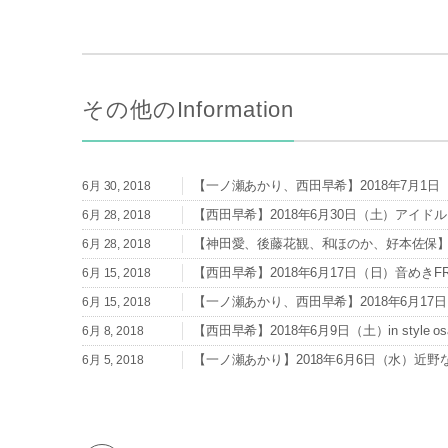
その他のInformation
【一ノ瀬あかり、西田早希】2018年7月1日（日）I
6月 30, 2018
【西田早希】2018年6月30日（土）アイドル
6月 28, 2018
【神田愛、後藤花観、和ほのか、好本佐保】20
6月 28, 2018
【西田早希】2018年6月17日（日）音めきFRE
6月 15, 2018
【一ノ瀬あかり、西田早希】2018年6月17日（日）
6月 15, 2018
【西田早希】2018年6月9日（土）in style os
6月 8, 2018
【一ノ瀬あかり】2018年6月6日（水）近野
6月 5, 2018
【西田早希】2018年6月3日（日）音めきLIV
6月 1, 2018
【一ノ瀬あかり】2018年6月3日（日）音めきL
6月 1, 2018
【西田早希】2018年5月31日（木）KOBE IDO
5月 30, 2018