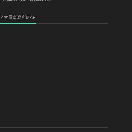
名古屋事務所MAP