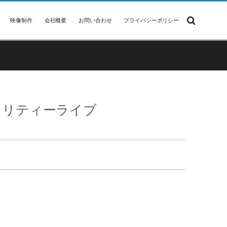
映像制作
会社概要
お問い合わせ
プライバシーポリシー
チャリティーライブ