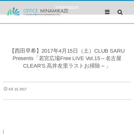
Information
【西田早希】2017年4月15日（土）CLUB SARU
Presents「若宮広場Free LIVE Vol.15～名古屋
CLEAR'S 高井友里ラストお掃除～」
4月 10, 2017