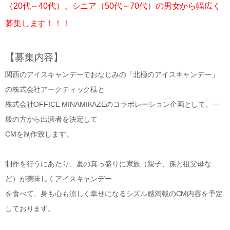
（20代～40代）、シニア（50代～70代）の男女から幅広く
募集します！！！
【募集内容】
関西のアイスキャンデーでおなじみの「北極のアイスキャンデー」
の株式会社アークティック様と
株式会社OFFICE MINAMIKAZEのコラボレーション企画として、一
般の方から出演者を決定して
CMを制作致します。
制作を行うにあたり、夏の真っ盛りに家族（親子、孫と祖父母な
ど）が美味しくアイスキャンデー
を食べて、身も心も涼しく幸せになるシズル感満載のCM内容を予定
しております。