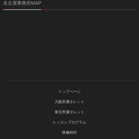
名古屋事務所MAP
トップページ
大阪所属タレント
東京所属タレント
レッスンプログラム
映像制作