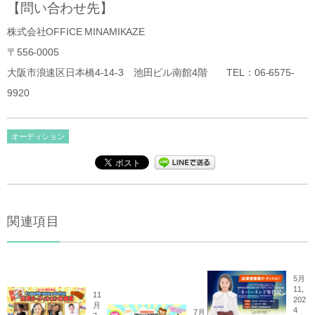
【問い合わせ先】
株式会社OFFICE MINAMIKAZE
〒556-0005
大阪市浪速区日本橋4-14-3 池田ビル南館4階 TEL：06-6575-
9920
オーディション
関連項目
5月
11,
11
202
月
4
7月