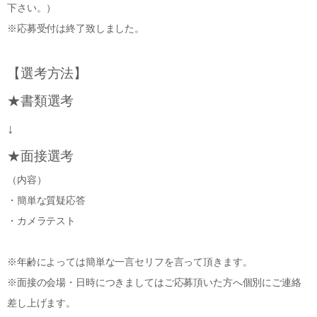
下さい。）
※応募受付は終了致しました。
【選考方法】
★書類選考
↓
★面接選考
（内容）
・簡単な質疑応答
・カメラテスト
※年齢によっては簡単な一言セリフを言って頂きます。
※面接の会場・日時につきましてはご応募頂いた方へ個別にご連絡
差し上げます。