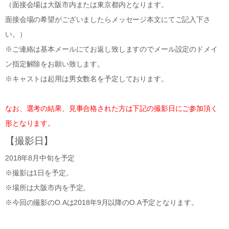
（面接会場は大阪市内または東京都内となります。
面接会場の希望がございましたらメッセージ本文にてご記入下さ
い。）
※ご連絡は基本メールにてお返し致しますのでメール設定のドメイ
ン指定解除をお願い致します。
※キャストは起用は男女数名を予定しております。
なお、選考の結果、見事合格された方は下記の撮影日にご参加頂く
形となります。
【撮影日】
2018年8月中旬を予定
※撮影は1日を予定。
※場所は大阪市内を予定。
※今回の撮影のO.Aは2018年9月以降のO.A予定となります。