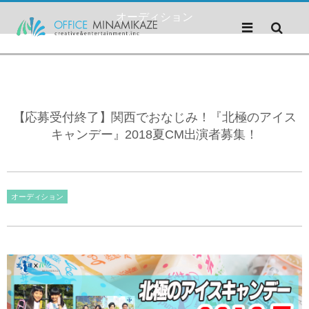
オーディション
【応募受付終了】関西でおなじみ！『北極のアイス
キャンデー』2018夏CM出演者募集！
オーディション