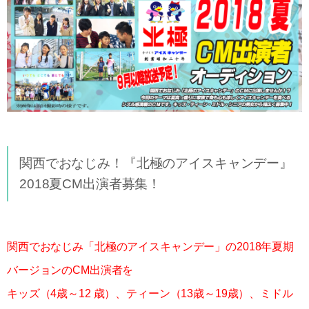
関西でおなじみ！『北極のアイスキャンデー』
2018夏CM出演者募集！
関西でおなじみ「北極のアイスキャンデー」の2018年夏期
バージョンのCM出演者を
キッズ（4歳～12 歳）、ティーン（13歳～19歳）、ミドル