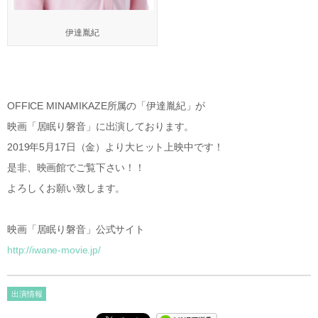
伊達胤紀
OFFICE MINAMIKAZE所属の「伊達胤紀」が
映画「居眠り磐音」に出演しております。
2019年5月17日（金）より大ヒット上映中です！
是非、映画館でご覧下さい！！
よろしくお願い致します。
映画「居眠り磐音」公式サイト
http://iwane-movie.jp/
出演情報