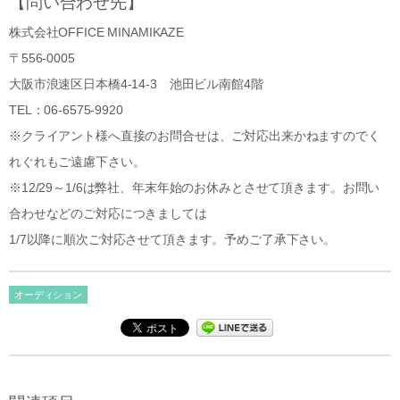
【問い合わせ先】
株式会社OFFICE MINAMIKAZE
〒556-0005
大阪市浪速区日本橋4-14-3 池田ビル南館4階
TEL：06-6575-9920
※クライアント様へ直接のお問合せは、ご対応出来かねますのでく
れぐれもご遠慮下さい。
※12/29～1/6は弊社、年末年始のお休みとさせて頂きます。お問い
合わせなどのご対応につきましては
1/7以降に順次ご対応させて頂きます。予めご了承下さい。
オーディション