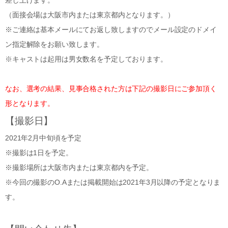
（面接会場は大阪市内または東京都内となります。）
※ご連絡は基本メールにてお返し致しますのでメール設定のドメイ
ン指定解除をお願い致します。
※キャストは起用は男女数名を予定しております。
なお、選考の結果、見事合格された方は下記の撮影日にご参加頂く
形となります。
【撮影日】
2021年2月中旬頃を予定
※撮影は1日を予定。
※撮影場所は大阪市内または東京都内を予定。
※今回の撮影のO.Aまたは掲載開始は2021年3月以降の予定となりま
す。