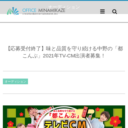
オーディション
【応募受付終了】味と品質を守り続ける中野の「都
こんぶ」2021年TV-CM出演者募集！
オーディション