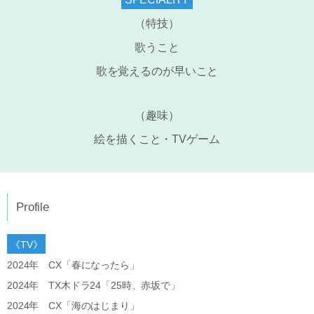
（特技）
歌うこと
歌を覚えるのが早いこと
（趣味）
絵を描くこと・TVゲーム
Profile
《TV》
2024年 CX「春になったら」
2024年 TX木ドラ24「25時、赤坂で」
2024年 CX「海のはじまり」