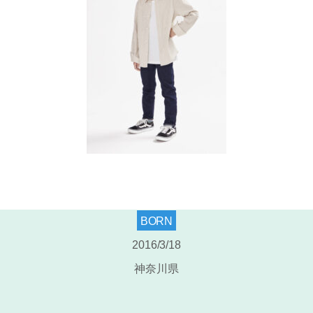
BORN
2016/3/18
神奈川県