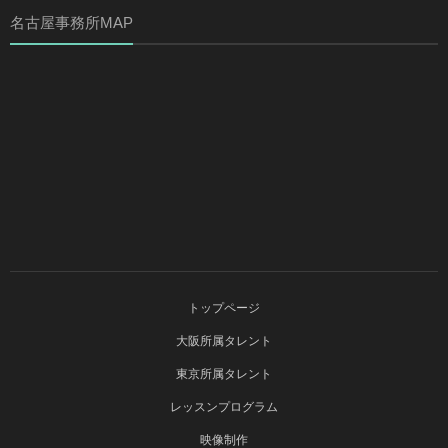
名古屋事務所MAP
トップページ
大阪所属タレント
東京所属タレント
レッスンプログラム
映像制作