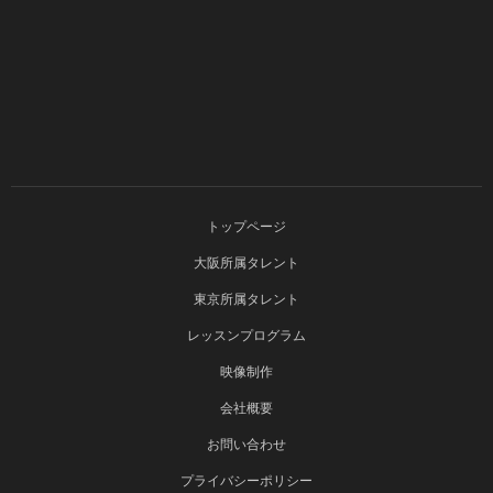
トップページ
大阪所属タレント
東京所属タレント
レッスンプログラム
映像制作
会社概要
お問い合わせ
プライバシーポリシー