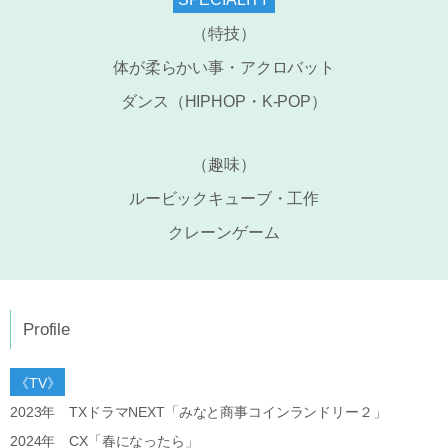
（特技）
体が柔らかい事・アクロバット
ダンス（HIPHOP・K-POP）
（趣味）
ルービックキューブ・工作
クレーンゲーム
Profile
《TV》
2023年 TXドラマNEXT「みなと商事コインランドリー２」
2024年 CX「春になったら」