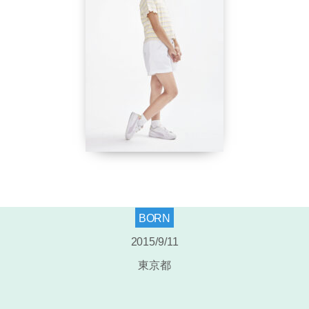
BORN
2015/9/11
東京都