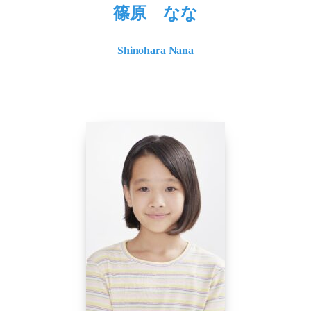
篠原 なな
Shinohara Nana