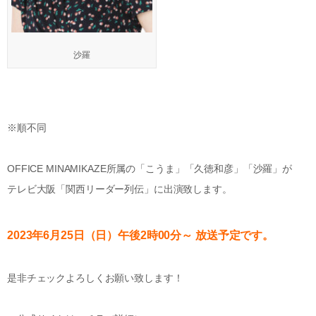
沙羅
※順不同
OFFICE MINAMIKAZE所属の「こうま」「久徳和彦」「沙羅」が
テレビ大阪「関西リーダー列伝」に出演致します。
2023年6月25日（日）
午後2時00分
～
放送予定です。
是非チェックよろしくお願い致します！