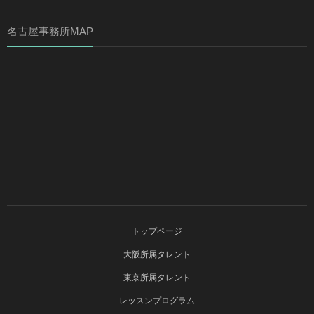
名古屋事務所MAP
トップページ
大阪所属タレント
東京所属タレント
レッスンプログラム