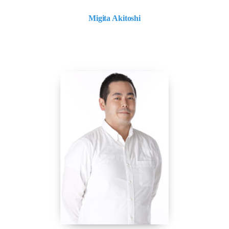
Migita Akitoshi