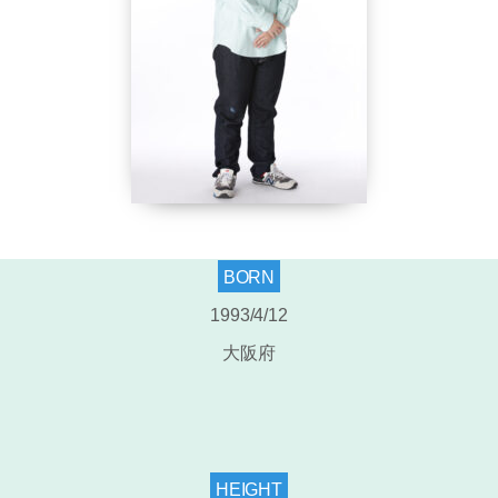
BORN
1993/4/12
大阪府
HEIGHT