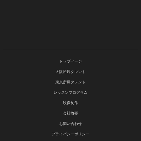
トップページ
大阪所属タレント
東京所属タレント
レッスンプログラム
映像制作
会社概要
お問い合わせ
プライバシーポリシー