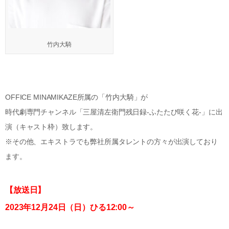
竹内大騎
OFFICE MINAMIKAZE所属の「竹内大騎」が
時代劇専門チャンネル「三屋清左衛門残日録-ふたたび咲く花-」に出
演（キャスト枠）致します。
※その他、エキストラでも弊社所属タレントの方々が出演しており
ます。
【放送日】
2023年12月24日（日）ひる12:00～