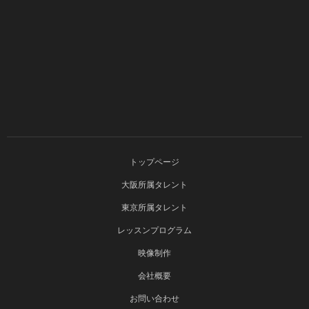
トップページ
大阪所属タレント
東京所属タレント
レッスンプログラム
映像制作
会社概要
お問い合わせ